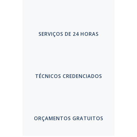
SERVIÇOS DE 24 HORAS
TÉCNICOS CREDENCIADOS
ORÇAMENTOS GRATUITOS