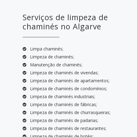
Serviços de limpeza de
chaminés no Algarve
Limpa chaminés;
Limpeza de chaminés;
Manutenção de chaminés;
Limpeza de chaminés de vivendas;
Limpeza de chaminés de apartamentos;
Limpeza de chaminés de condomínios;
Limpeza de chaminés industriais;
Limpeza de chaminés de fábricas;
Limpeza de chaminés de churrasqueiras;
Limpeza de chaminés de padarias;
Limpeza de chaminés de restaurantes;
Limpeza de chaminés de hotéis;