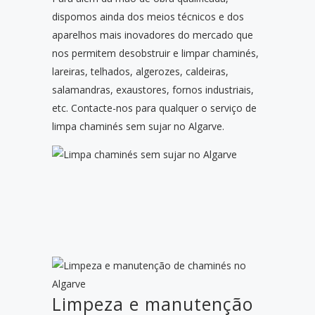
dispomos ainda dos meios técnicos e dos
aparelhos mais inovadores do mercado que
nos permitem desobstruir e limpar chaminés,
lareiras, telhados, algerozes, caldeiras,
salamandras, exaustores, fornos industriais,
etc. Contacte-nos para qualquer o serviço de
limpa chaminés sem sujar no Algarve.
Limpeza e manutenção