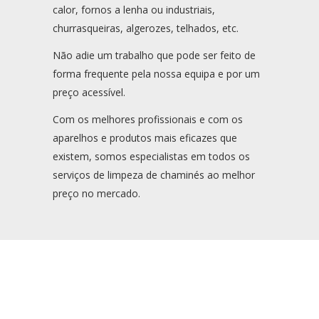
calor, fornos a lenha ou industriais,
churrasqueiras, algerozes, telhados, etc.
Não adie um trabalho que pode ser feito de
forma frequente pela nossa equipa e por um
preço acessível.
Com os melhores profissionais e com os
aparelhos e produtos mais eficazes que
existem, somos especialistas em todos os
serviços de limpeza de chaminés ao melhor
preço no mercado.