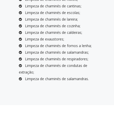
Limpeza de chaminés de cantinas;
Limpeza de chaminés de escolas;
Limpeza de chaminés de lareira;
Limpeza de chaminés de cozinha;
Limpeza de chaminés de caldeiras;
Limpeza de exaustores;
Limpeza de chaminés de fornos a lenha;
Limpeza de chaminés de salamandras;
Limpeza de chaminés de respiradores;
Limpeza de chaminés de condutas de
extração;
Limpeza de chaminés de salamandras.