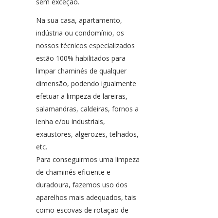
sem exceção.
Na sua casa, apartamento,
indústria ou condomínio, os
nossos técnicos especializados
estão 100% habilitados para
limpar chaminés de qualquer
dimensão, podendo igualmente
efetuar a limpeza de lareiras,
salamandras, caldeiras, fornos a
lenha e/ou industriais,
exaustores, algerozes, telhados,
etc.
Para conseguirmos uma limpeza
de chaminés eficiente e
duradoura, fazemos uso dos
aparelhos mais adequados, tais
como escovas de rotação de