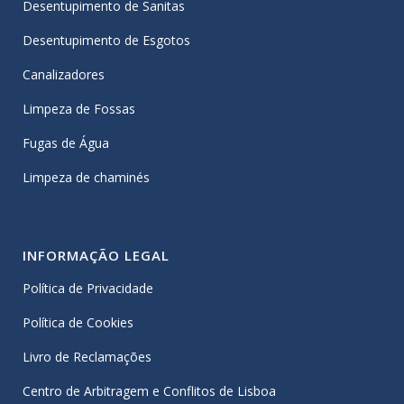
Desentupimento de Sanitas
Desentupimento de Esgotos
Canalizadores
Limpeza de Fossas
Fugas de Água
Limpeza de chaminés
INFORMAÇÃO LEGAL
Política de Privacidade
Política de Cookies
Livro de Reclamações
Centro de Arbitragem e Conflitos de Lisboa