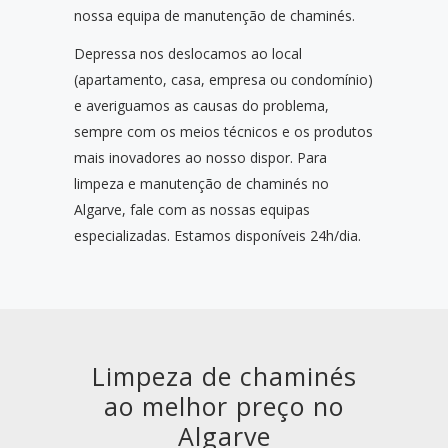
nossa equipa de manutenção de chaminés.
Depressa nos deslocamos ao local
(apartamento, casa, empresa ou condomínio)
e averiguamos as causas do problema,
sempre com os meios técnicos e os produtos
mais inovadores ao nosso dispor. Para
limpeza e manutenção de chaminés no
Algarve, fale com as nossas equipas
especializadas. Estamos disponíveis 24h/dia.
Limpeza de chaminés
ao melhor preço no
Algarve