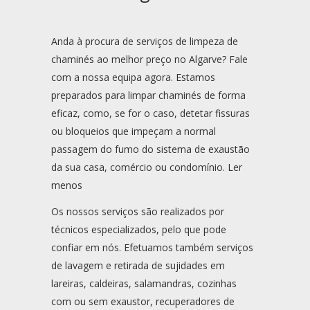
Anda à procura de serviços de limpeza de
chaminés ao melhor preço no Algarve? Fale
com a nossa equipa agora. Estamos
preparados para limpar chaminés de forma
eficaz, como, se for o caso, detetar fissuras
ou bloqueios que impeçam a normal
passagem do fumo do sistema de exaustão
da sua casa, comércio ou condomínio. Ler
menos
Os nossos serviços são realizados por
técnicos especializados, pelo que pode
confiar em nós. Efetuamos também serviços
de lavagem e retirada de sujidades em
lareiras, caldeiras, salamandras, cozinhas
com ou sem exaustor, recuperadores de