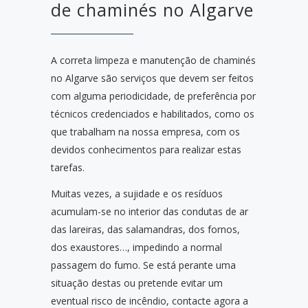
de chaminés no Algarve
A correta limpeza e manutenção de chaminés
no Algarve são serviços que devem ser feitos
com alguma periodicidade, de preferência por
técnicos credenciados e habilitados, como os
que trabalham na nossa empresa, com os
devidos conhecimentos para realizar estas
tarefas.
Muitas vezes, a sujidade e os resíduos
acumulam-se no interior das condutas de ar
das lareiras, das salamandras, dos fornos,
dos exaustores…, impedindo a normal
passagem do fumo. Se está perante uma
situação destas ou pretende evitar um
eventual risco de incêndio, contacte agora a