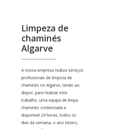
Limpeza de
chaminés
Algarve
A nossa empresa realiza serviços
profissionais de limpeza de
chaminés no Algarve, tendo ao
dispor, para realizar este
trabalho, uma equipa de limpa
chaminés credenciada e
disponível 24 horas, todos os
dias da semana, o ano inteiro,