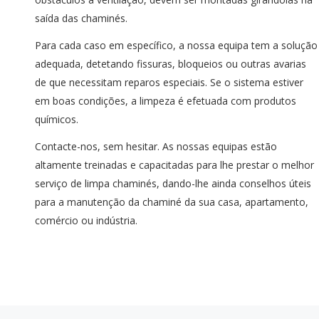
saída das chaminés.
Para cada caso em específico, a nossa equipa tem a solução
adequada, detetando fissuras, bloqueios ou outras avarias
de que necessitam reparos especiais. Se o sistema estiver
em boas condições, a limpeza é efetuada com produtos
químicos.
Contacte-nos, sem hesitar. As nossas equipas estão
altamente treinadas e capacitadas para lhe prestar o melhor
serviço de limpa chaminés, dando-lhe ainda conselhos úteis
para a manutenção da chaminé da sua casa, apartamento,
comércio ou indústria.