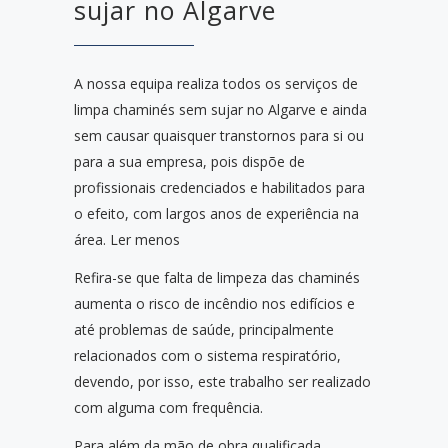
sujar no Algarve
A nossa equipa realiza todos os serviços de
limpa chaminés sem sujar no Algarve e ainda
sem causar quaisquer transtornos para si ou
para a sua empresa, pois dispõe de
profissionais credenciados e habilitados para
o efeito, com largos anos de experiência na
área. Ler menos
Refira-se que falta de limpeza das chaminés
aumenta o risco de incêndio nos edifícios e
até problemas de saúde, principalmente
relacionados com o sistema respiratório,
devendo, por isso, este trabalho ser realizado
com alguma com frequência.
Para além da mão de obra qualificada,