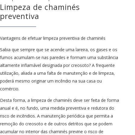
Limpeza de chaminés
preventiva
Vantagens de efetuar limpeza preventiva de chaminés
Sabia que sempre que se acende uma lareira, os gases e os
fumos acumulam-se nas paredes e formam uma substância
altamente inflamável designada por creosoto? A frequente
utilização, aliada a uma falta de manutenção e de limpeza,
poderá mesmo originar um incêndio na sua casa ou
comércio.
Desta forma, a limpeza de chaminés deve ser feita de forma
anual e é, no fundo, uma medida preventiva e redutora do
risco de incêndios. A manutenção periódica que permita a
remoção do creosoto e de outros detritos que se podem
acumular no interior das chaminés previne o risco de