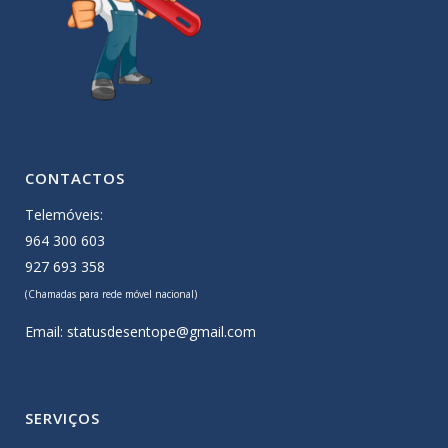
CONTACTOS
Telemóveis:
964 300 603
927 693 358
(Chamadas para rede móvel nacional)
Email:
statusdesentope@gmail.com
SERVIÇOS