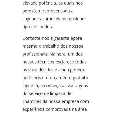
elevada potência, as quais nos
permitem remover toda a
sujidade acumulada de qualquer
tipo de conduta.
Contacte-nos e garanta agora
mesmo o trabalho dos nossos
profissionais! Na hora, um dos
nossos técnicos esclarece todas
as suas dúvidas e ainda poderá
pedir-nos um orçamento gratuito.
Ligue já, e conheça as vantagens
do serviço de limpeza de
chaminés da nossa empresa com
experiência comprovada na área.
Limpeza de