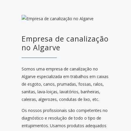
Empresa de canalização
no Algarve
Somos uma empresa de canalização no
Algarve especializada em trabalhos em caixas
de esgoto, canos, prumadas, fossas, ralos,
sanitas, lava-loiças, lavatórios, banheiras,
caleiras, algerozes, condutas de lixo, etc.
Os nossos profissionais são competentes no
diagnóstico e resolução de todo o tipo de
entupimentos. Usamos produtos adequados