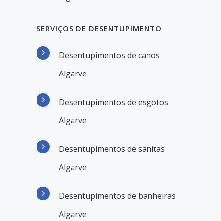
SERVIÇOS DE DESENTUPIMENTO
Desentupimentos de canos
Algarve
Desentupimentos de esgotos
Algarve
Desentupimentos de sanitas
Algarve
Desentupimentos de banheiras
Algarve