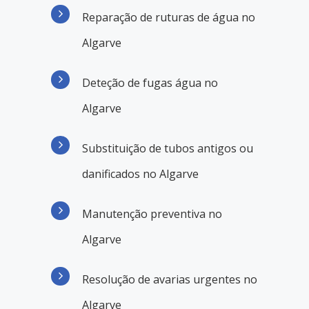
Reparação de ruturas de água no
Algarve
Deteção de fugas água no
Algarve
Substituição de tubos antigos ou
danificados no Algarve
Manutenção preventiva no
Algarve
Resolução de avarias urgentes no
Algarve