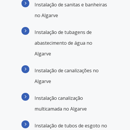
Instalação de sanitas e banheiras
no Algarve
Instalação de tubagens de
abastecimento de água no
Algarve
Instalação de canalizações no
Algarve
Instalação canalização
multicamada no Algarve
Instalação de tubos de esgoto no