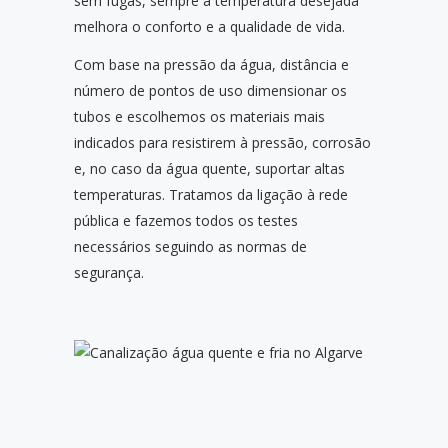
sem fugas, sempre à temperatura desejada
melhora o conforto e a qualidade de vida.
Com base na pressão da água, distância e
número de pontos de uso dimensionar os
tubos e escolhemos os materiais mais
indicados para resistirem à pressão, corrosão
e, no caso da água quente, suportar altas
temperaturas. Tratamos da ligação à rede
pública e fazemos todos os testes
necessários seguindo as normas de
segurança.