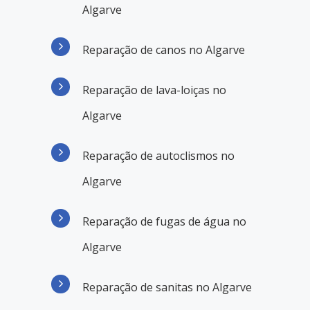
Algarve
Reparação de canos no Algarve
Reparação de lava-loiças no
Algarve
Reparação de autoclismos no
Algarve
Reparação de fugas de água no
Algarve
Reparação de sanitas no Algarve