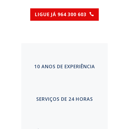
LIGUE JÁ 964 300 603
(Chamada para rede móvel nacional)
10 ANOS DE EXPERIÊNCIA
SERVIÇOS DE 24 HORAS