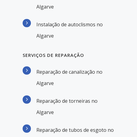
Algarve
Instalação de autoclismos no
Algarve
SERVIÇOS DE REPARAÇÃO
Reparação de canalização no
Algarve
Reparação de torneiras no
Algarve
Reparação de tubos de esgoto no