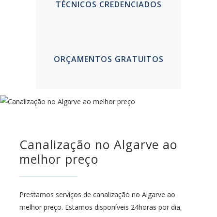
TÉCNICOS CREDENCIADOS
ORÇAMENTOS GRATUITOS
Canalização no Algarve ao
melhor preço
Prestamos serviços de canalização no Algarve ao
melhor preço. Estamos disponíveis 24horas por dia,