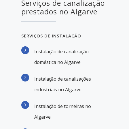
Serviços de canalização
prestados no Algarve
SERVIÇOS DE INSTALAÇÃO
Instalação de canalização
doméstica no Algarve
Instalação de canalizações
industriais no Algarve
Instalação de torneiras no
Algarve