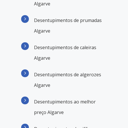
Algarve
Desentupimentos de prumadas
Algarve
Desentupimentos de caleiras
Algarve
Desentupimentos de algerozes
Algarve
Desentupimentos ao melhor
preço Algarve