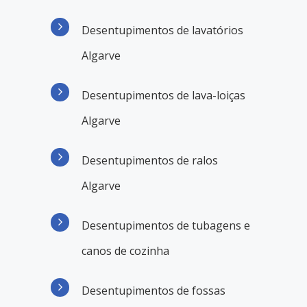
Desentupimentos de lavatórios
Algarve
Desentupimentos de lava-loiças
Algarve
Desentupimentos de ralos
Algarve
Desentupimentos de tubagens e
canos de cozinha
Desentupimentos de fossas