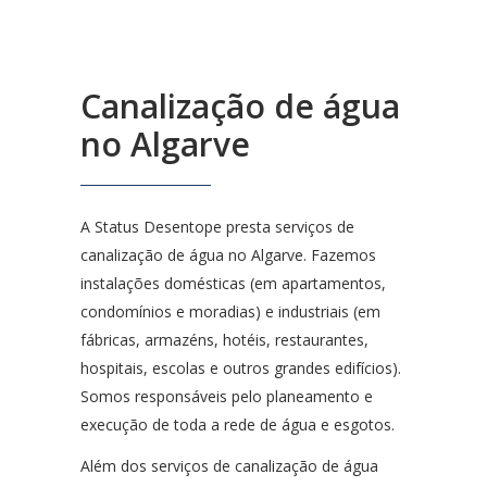
Canalização de água
no Algarve
A Status Desentope presta serviços de
canalização de água no Algarve. Fazemos
instalações domésticas (em apartamentos,
condomínios e moradias) e industriais (em
fábricas, armazéns, hotéis, restaurantes,
hospitais, escolas e outros grandes edifícios).
Somos responsáveis pelo planeamento e
execução de toda a rede de água e esgotos.
Além dos serviços de canalização de água