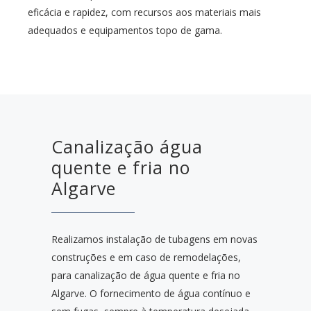
eficácia e rapidez, com recursos aos materiais mais
adequados e equipamentos topo de gama.
Canalização água
quente e fria no
Algarve
Realizamos instalação de tubagens em novas
construções e em caso de remodelações,
para canalização de água quente e fria no
Algarve. O fornecimento de água contínuo e