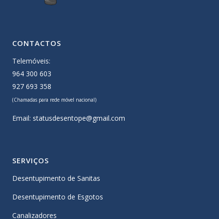
CONTACTOS
Telemóveis:
964 300 603
927 693 358
(Chamadas para rede móvel nacional)
Email:
statusdesentope@gmail.com
SERVIÇOS
Desentupimento de Sanitas
Desentupimento de Esgotos
Canalizadores