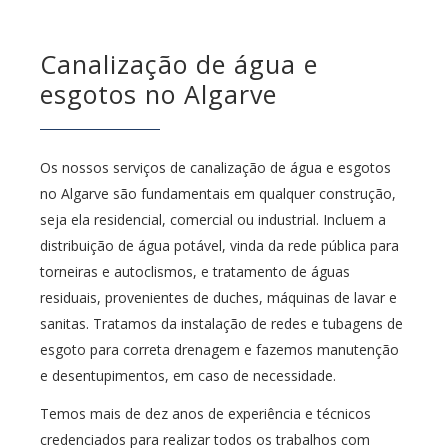
Canalização de água e
esgotos no Algarve
Os nossos serviços de canalização de água e esgotos
no Algarve são fundamentais em qualquer construção,
seja ela residencial, comercial ou industrial. Incluem a
distribuição de água potável, vinda da rede pública para
torneiras e autoclismos, e tratamento de águas
residuais, provenientes de duches, máquinas de lavar e
sanitas. Tratamos da instalação de redes e tubagens de
esgoto para correta drenagem e fazemos manutenção
e desentupimentos, em caso de necessidade.
Temos mais de dez anos de experiência e técnicos
credenciados para realizar todos os trabalhos com