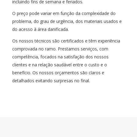
incluindo fins de semana e feriados.
O preço pode variar em função da complexidade do
problema, do grau de urgência, dos materiais usados e
do acesso à área danificada.
Os nossos técnicos são certificados e têm experiência
comprovada no ramo. Prestamos serviços, com
competência, focados na satisfação dos nossos
clientes e na relação saudável entre o custo e o
benefício. Os nossos orçamentos são claros e
detalhados evitando surpresas no final.