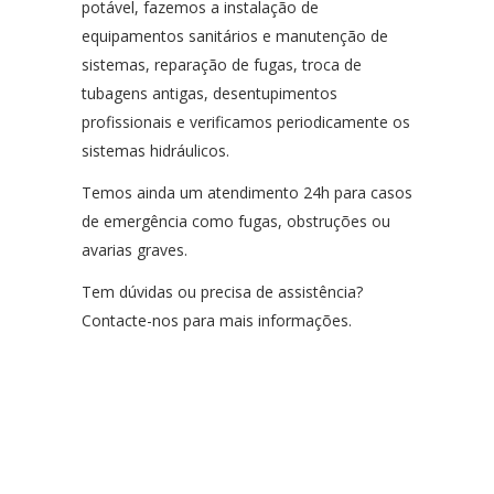
potável, fazemos a instalação de
equipamentos sanitários e manutenção de
sistemas, reparação de fugas, troca de
tubagens antigas, desentupimentos
profissionais e verificamos periodicamente os
sistemas hidráulicos.
Temos ainda um atendimento 24h para casos
de emergência como fugas, obstruções ou
avarias graves.
Tem dúvidas ou precisa de assistência?
Contacte-nos para mais informações.
Serviços de