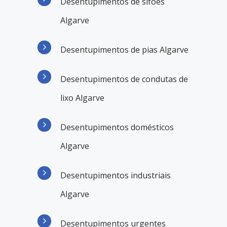
Desentupimentos de sifões
Algarve
Desentupimentos de pias Algarve
Desentupimentos de condutas de
lixo Algarve
Desentupimentos domésticos
Algarve
Desentupimentos industriais
Algarve
Desentupimentos urgentes