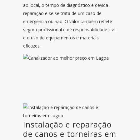
ao local, o tempo de diagnóstico e devida
reparação e se se trata de um caso de
emergência ou não. O valor também reflete
seguro profissional e de responsabilidade civil
e o uso de equipamentos e materiais
eficazes.
Instalação e reparação
de canos e torneiras em