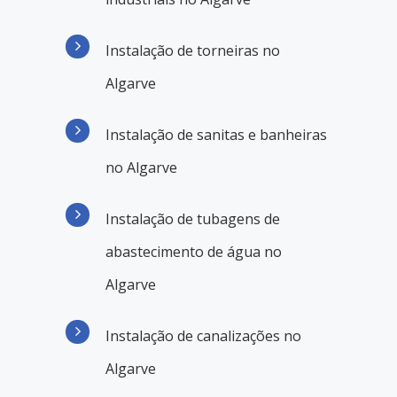
Instalação de torneiras no
Algarve
Instalação de sanitas e banheiras
no Algarve
Instalação de tubagens de
abastecimento de água no
Algarve
Instalação de canalizações no
Algarve