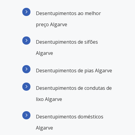
Desentupimentos ao melhor
preço Algarve
Desentupimentos de sifões
Algarve
Desentupimentos de pias Algarve
Desentupimentos de condutas de
lixo Algarve
Desentupimentos domésticos
Algarve