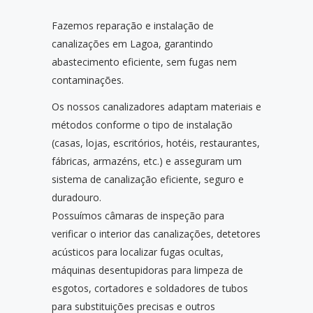
Fazemos reparação e instalação de
canalizações em Lagoa, garantindo
abastecimento eficiente, sem fugas nem
contaminações.
Os nossos canalizadores adaptam materiais e
métodos conforme o tipo de instalação
(casas, lojas, escritórios, hotéis, restaurantes,
fábricas, armazéns, etc.) e asseguram um
sistema de canalização eficiente, seguro e
duradouro.
Possuímos câmaras de inspeção para
verificar o interior das canalizações, detetores
acústicos para localizar fugas ocultas,
máquinas desentupidoras para limpeza de
esgotos, cortadores e soldadores de tubos
para substituições precisas e outros