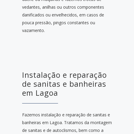
vedantes, anilhas ou outros componentes
danificados ou envelhecidos, em casos de
pouca pressão, pingos constantes ou
vazamento.
Instalação e reparação
de sanitas e banheiras
em Lagoa
Fazemos instalação e reparação de sanitas e
banheiras em Lagoa. Tratamos da montagem
de sanitas e de autoclismos, bem como a