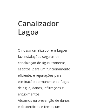
Canalizador
Lagoa
O nosso canalizador em Lagoa
faz instalações seguras de
canalização de água, torneiras,
esgotos, para um funcionamento
eficiente, e reparações para
eliminação permanente de fugas
de água, danos, infiltrações e
entupimentos.
Atuamos na prevenção de danos
e desperdícios e temos um