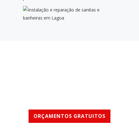
SERVIÇOS RÁPIDOS
E DE QUALIDADE
ORÇAMENTOS GRATUITOS