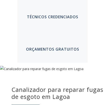
TÉCNICOS CREDENCIADOS
ORÇAMENTOS GRATUITOS
Canalizador para reparar fugas
de esgoto em Lagoa