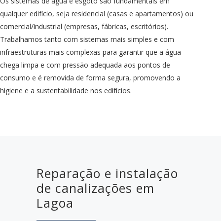
Os sistemas de água e esgoto são fundamentais em
qualquer edifício, seja residencial (casas e apartamentos) ou
comercial/industrial (empresas, fábricas, escritórios).
Trabalhamos tanto com sistemas mais simples e com
infraestruturas mais complexas para garantir que a água
chega limpa e com pressão adequada aos pontos de
consumo e é removida de forma segura, promovendo a
higiene e a sustentabilidade nos edifícios.
Reparação e instalação
de canalizações em
Lagoa