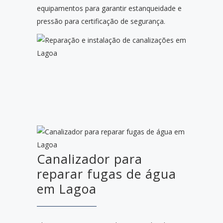
equipamentos para garantir estanqueidade e
pressão para certificação de segurança.
Canalizador para
reparar fugas de água
em Lagoa