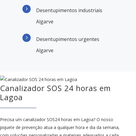
Desentupimentos industriais
Algarve
Desentupimentos urgentes
Algarve
Canalizador SOS 24 horas em
Lagoa
Precisa um canalizador SOS24 horas em Lagoa? O nosso
piquete de prevenção atua a qualquer hora e dia da semana,
com soluções personalizadas e materiais adequados a cada