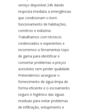
serviço disponível 24h dando
resposta imediata a emergências
que condicionam o bom
funcionamento de habitações,
comércio e indústria.
Trabalhamos com técnicos
credenciados e experientes e
recorremos a ferramentas topo
de gama para identificar e
consertar problemas a preços
acessíveis sem perder qualidade.
Pretendemos assegurar o
fornecimento de água limpa de
forma eficiente e o escoamento
seguro e higiénico das águas
residuais para evitar problemas
de infiltração, entupimento e