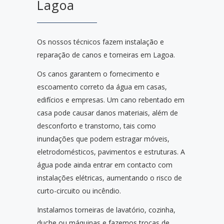
Lagoa
Os nossos técnicos fazem instalação e
reparação de canos e torneiras em Lagoa.
Os canos garantem o fornecimento e
escoamento correto da água em casas,
edifícios e empresas. Um cano rebentado em
casa pode causar danos materiais, além de
desconforto e transtorno, tais como
inundações que podem estragar móveis,
eletrodomésticos, pavimentos e estruturas. A
água pode ainda entrar em contacto com
instalações elétricas, aumentando o risco de
curto-circuito ou incêndio.
Instalamos torneiras de lavatório, cozinha,
duche ou máquinas e fazemos trocas de