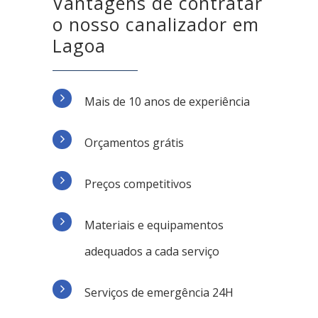
Vantagens de contratar
o nosso canalizador em
Lagoa
Mais de 10 anos de experiência
Orçamentos grátis
Preços competitivos
Materiais e equipamentos
adequados a cada serviço
Serviços de emergência 24H