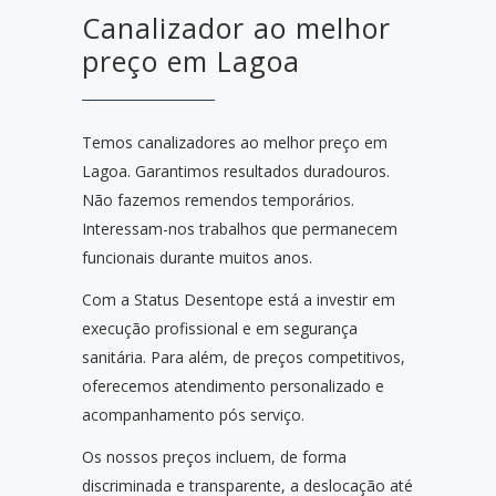
Canalizador ao melhor
preço em Lagoa
Temos canalizadores ao melhor preço em
Lagoa. Garantimos resultados duradouros.
Não fazemos remendos temporários.
Interessam-nos trabalhos que permanecem
funcionais durante muitos anos.
Com a Status Desentope está a investir em
execução profissional e em segurança
sanitária. Para além, de preços competitivos,
oferecemos atendimento personalizado e
acompanhamento pós serviço.
Os nossos preços incluem, de forma
discriminada e transparente, a deslocação até