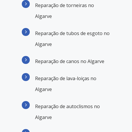
Reparação de torneiras no
Algarve
Reparação de tubos de esgoto no
Algarve
Reparação de canos no Algarve
Reparação de lava-loiças no
Algarve
Reparação de autoclismos no
Algarve