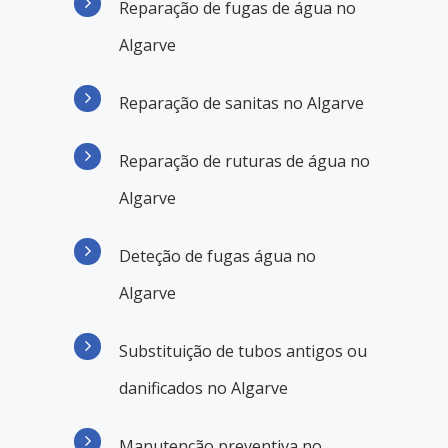
Reparação de fugas de água no
Algarve
Reparação de sanitas no Algarve
Reparação de ruturas de água no
Algarve
Deteção de fugas água no
Algarve
Substituição de tubos antigos ou
danificados no Algarve
Manutenção preventiva no