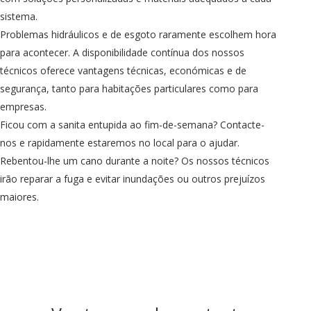
sistema.
Problemas hidráulicos e de esgoto raramente escolhem hora
para acontecer. A disponibilidade contínua dos nossos
técnicos oferece vantagens técnicas, económicas e de
segurança, tanto para habitações particulares como para
empresas.
Ficou com a sanita entupida ao fim-de-semana? Contacte-
nos e rapidamente estaremos no local para o ajudar.
Rebentou-lhe um cano durante a noite? Os nossos técnicos
irão reparar a fuga e evitar inundações ou outros prejuízos
maiores.