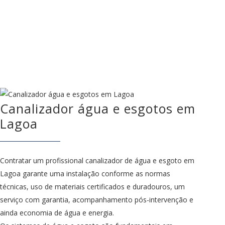
Canalizador água e esgotos em
Lagoa
Contratar um profissional canalizador de água e esgoto em
Lagoa garante uma instalação conforme as normas
técnicas, uso de materiais certificados e duradouros, um
serviço com garantia, acompanhamento pós-intervenção e
ainda economia de água e energia.