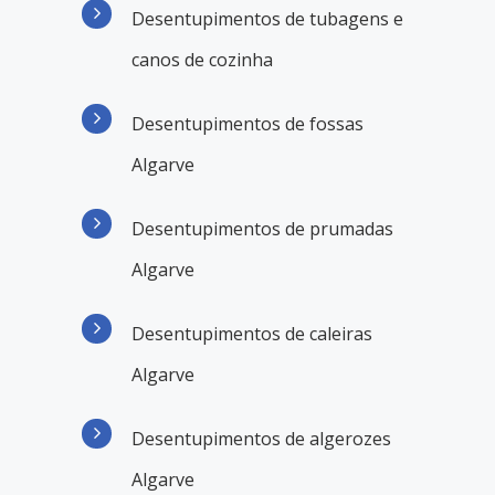
Desentupimentos de tubagens e
canos de cozinha
Desentupimentos de fossas
Algarve
Desentupimentos de prumadas
Algarve
Desentupimentos de caleiras
Algarve
Desentupimentos de algerozes
Algarve