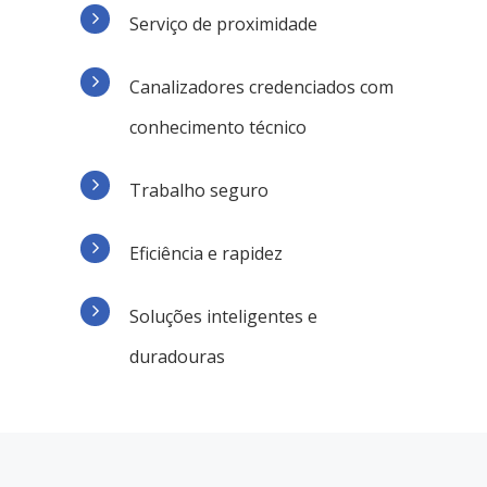
Serviço de proximidade
Canalizadores credenciados com
conhecimento técnico
Trabalho seguro
Eficiência e rapidez
Soluções inteligentes e
duradouras