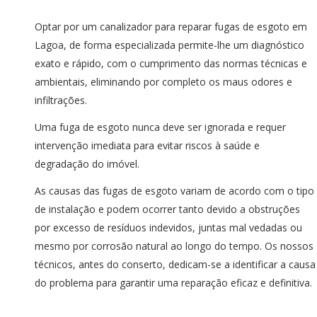
Optar por um canalizador para reparar fugas de esgoto em
Lagoa, de forma especializada permite-lhe um diagnóstico
exato e rápido, com o cumprimento das normas técnicas e
ambientais, eliminando por completo os maus odores e
infiltrações.
Uma fuga de esgoto nunca deve ser ignorada e requer
intervenção imediata para evitar riscos à saúde e
degradação do imóvel.
As causas das fugas de esgoto variam de acordo com o tipo
de instalação e podem ocorrer tanto devido a obstruções
por excesso de resíduos indevidos, juntas mal vedadas ou
mesmo por corrosão natural ao longo do tempo. Os nossos
técnicos, antes do conserto, dedicam-se a identificar a causa
do problema para garantir uma reparação eficaz e definitiva.