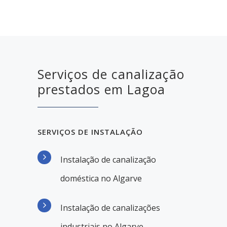
Serviços de canalização
prestados em Lagoa
SERVIÇOS DE INSTALAÇÃO
Instalação de canalização
doméstica no Algarve
Instalação de canalizações
industriais no Algarve