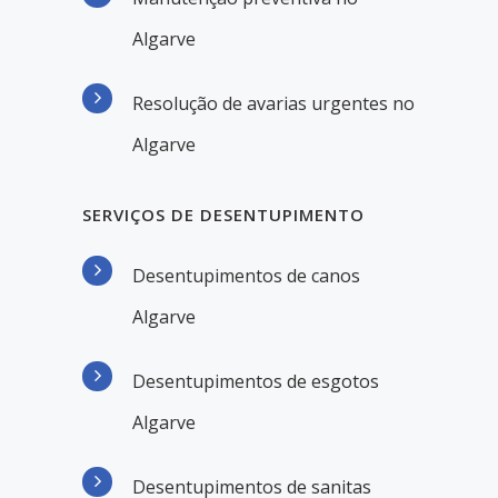
Algarve
Resolução de avarias urgentes no
Algarve
SERVIÇOS DE DESENTUPIMENTO
Desentupimentos de canos
Algarve
Desentupimentos de esgotos
Algarve
Desentupimentos de sanitas