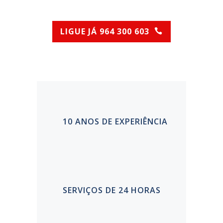
LIGUE JÁ 964 300 603
(Chamada para rede móvel nacional)
10 ANOS DE EXPERIÊNCIA
SERVIÇOS DE 24 HORAS