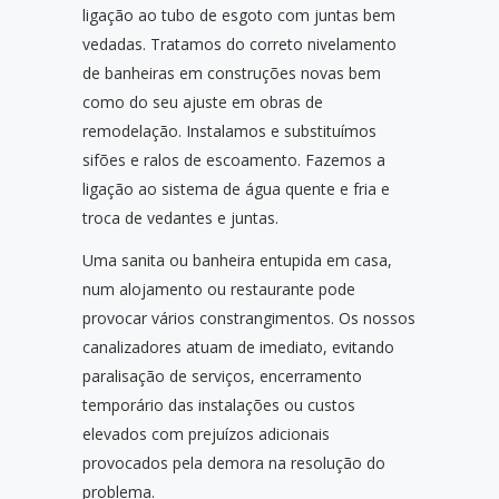
ligação ao tubo de esgoto com juntas bem
vedadas. Tratamos do correto nivelamento
de banheiras em construções novas bem
como do seu ajuste em obras de
remodelação. Instalamos e substituímos
sifões e ralos de escoamento. Fazemos a
ligação ao sistema de água quente e fria e
troca de vedantes e juntas.
Uma sanita ou banheira entupida em casa,
num alojamento ou restaurante pode
provocar vários constrangimentos. Os nossos
canalizadores atuam de imediato, evitando
paralisação de serviços, encerramento
temporário das instalações ou custos
elevados com prejuízos adicionais
provocados pela demora na resolução do
problema.