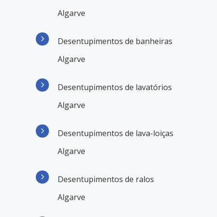
Algarve
Desentupimentos de banheiras
Algarve
Desentupimentos de lavatórios
Algarve
Desentupimentos de lava-loiças
Algarve
Desentupimentos de ralos
Algarve