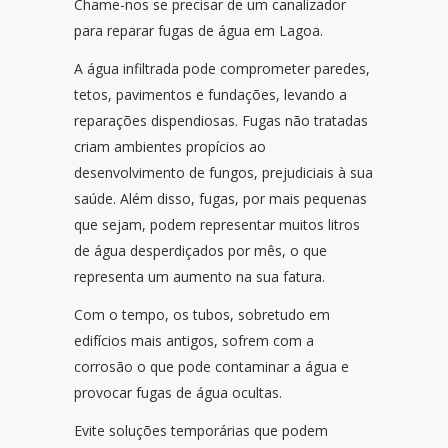
Chame-nos se precisar de um canalizador
para reparar fugas de água em Lagoa.
A água infiltrada pode comprometer paredes,
tetos, pavimentos e fundações, levando a
reparações dispendiosas. Fugas não tratadas
criam ambientes propícios ao
desenvolvimento de fungos, prejudiciais à sua
saúde. Além disso, fugas, por mais pequenas
que sejam, podem representar muitos litros
de água desperdiçados por mês, o que
representa um aumento na sua fatura.
Com o tempo, os tubos, sobretudo em
edifícios mais antigos, sofrem com a
corrosão o que pode contaminar a água e
provocar fugas de água ocultas.
Evite soluções temporárias que podem