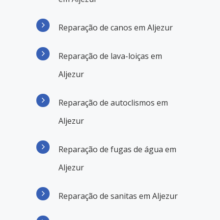
Reparação de canos em Aljezur
Reparação de lava-loiças em
Aljezur
Reparação de autoclismos em
Aljezur
Reparação de fugas de água em
Aljezur
Reparação de sanitas em Aljezur