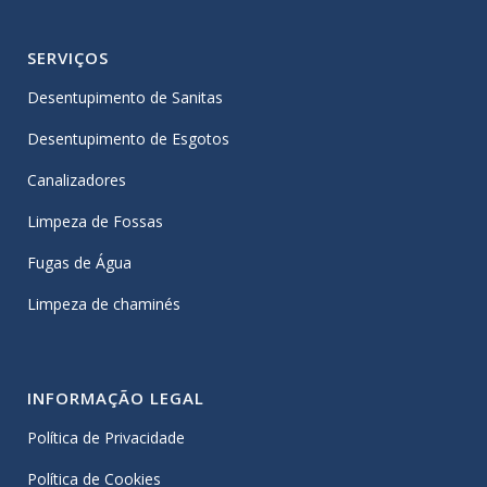
SERVIÇOS
Desentupimento de Sanitas
Desentupimento de Esgotos
Canalizadores
Limpeza de Fossas
Fugas de Água
Limpeza de chaminés
INFORMAÇÃO LEGAL
Política de Privacidade
Política de Cookies