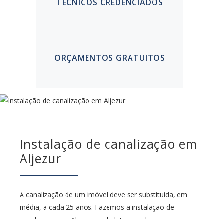
TÉCNICOS CREDENCIADOS
ORÇAMENTOS GRATUITOS
Instalação de canalização em
Aljezur
A canalização de um imóvel deve ser substituída, em
média, a cada 25 anos. Fazemos a instalação de