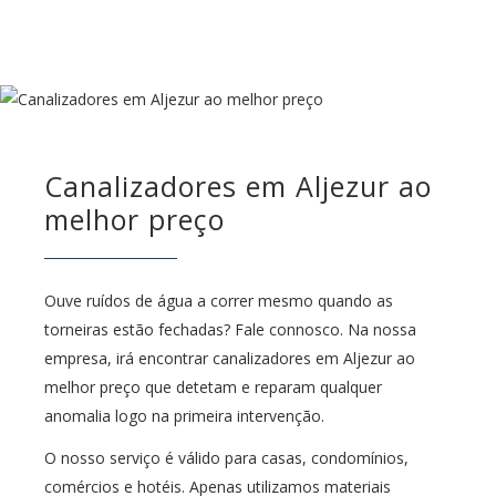
Canalizadores em Aljezur ao
melhor preço
Ouve ruídos de água a correr mesmo quando as
torneiras estão fechadas? Fale connosco. Na nossa
empresa, irá encontrar canalizadores em Aljezur ao
melhor preço que detetam e reparam qualquer
anomalia logo na primeira intervenção.
O nosso serviço é válido para casas, condomínios,
comércios e hotéis. Apenas utilizamos materiais