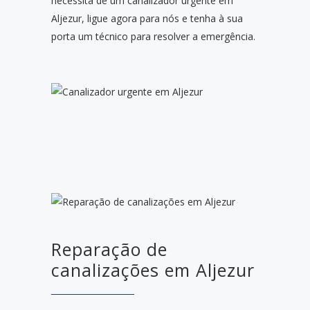
necessita de um canalizador urgente em
Aljezur, ligue agora para nós e tenha à sua
porta um técnico para resolver a emergência.
Reparação de
canalizações em Aljezur