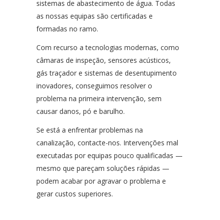
sistemas de abastecimento de água. Todas
as nossas equipas são certificadas e
formadas no ramo.
Com recurso a tecnologias modernas, como
câmaras de inspeção, sensores acústicos,
gás traçador e sistemas de desentupimento
inovadores, conseguimos resolver o
problema na primeira intervenção, sem
causar danos, pó e barulho.
Se está a enfrentar problemas na
canalização, contacte-nos. Intervenções mal
executadas por equipas pouco qualificadas —
mesmo que pareçam soluções rápidas —
podem acabar por agravar o problema e
gerar custos superiores.