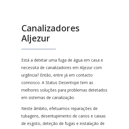
Canalizadores
Aljezur
Está a detetar uma fuga de água em casa e
necessita de canalizadores em Aljezur com
urgência? Então, entre já em contacto
connosco. A Status Desentope tem as
melhores soluções para problemas detetados
em sistemas de canalização.
Neste âmbito, efetuamos reparações de
tubagens, desentupimento de canos e caixas
de esgoto, deteção de fugas e instalação de