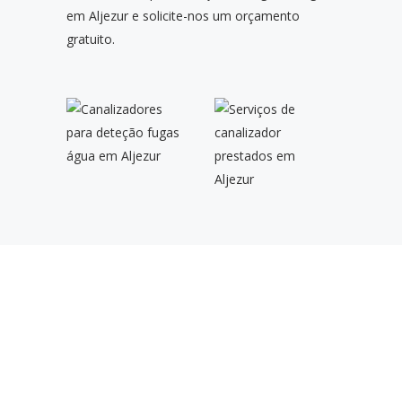
em Aljezur e solicite-nos um orçamento
gratuito.
SERVIÇOS RÁPIDOS E DE
QUALIDADE