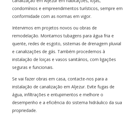
canalização em Aljezur em habitações, lojas,
condomínios e empreendimentos turísticos, sempre em
conformidade com as normas em vigor.
Intervimos em projetos novos ou obras de
remodelação. Montamos tubagens para água fria e
quente, redes de esgoto, sistemas de drenagem pluvial
e canalizações de gás. Também procedemos à
instalação de loiças e vasos sanitários, com ligações
seguras e funcionais.
Se vai fazer obras em casa, contacte-nos para a
instalação de canalização em Aljezur. Evite fugas de
água, infiltrações e entupimentos e melhore o
desempenho e a eficiência do sistema hidráulico da sua
propriedade.