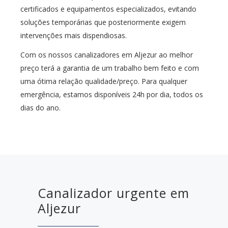
certificados e equipamentos especializados, evitando
soluções temporárias que posteriormente exigem
intervenções mais dispendiosas.
Com os nossos canalizadores em Aljezur ao melhor
preço terá a garantia de um trabalho bem feito e com
uma ótima relação qualidade/preço. Para qualquer
emergência, estamos disponíveis 24h por dia, todos os
dias do ano.
Canalizador urgente em
Aljezur