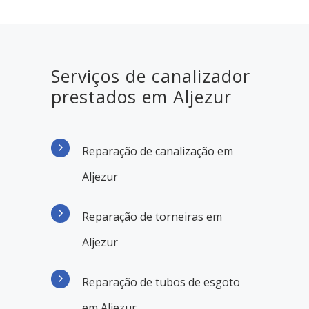
Serviços de canalizador
prestados em Aljezur
Reparação de canalização em
Aljezur
Reparação de torneiras em
Aljezur
Reparação de tubos de esgoto
em Aljezur