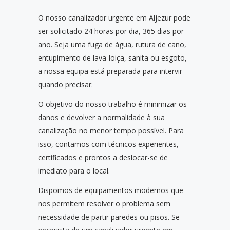
O nosso canalizador urgente em Aljezur pode
ser solicitado 24 horas por dia, 365 dias por
ano. Seja uma fuga de água, rutura de cano,
entupimento de lava-loiça, sanita ou esgoto,
a nossa equipa está preparada para intervir
quando precisar.
O objetivo do nosso trabalho é minimizar os
danos e devolver a normalidade à sua
canalização no menor tempo possível. Para
isso, contamos com técnicos experientes,
certificados e prontos a deslocar-se de
imediato para o local.
Dispomos de equipamentos modernos que
nos permitem resolver o problema sem
necessidade de partir paredes ou pisos. Se