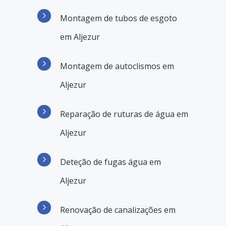
Montagem de tubos de esgoto
em Aljezur
Montagem de autoclismos em
Aljezur
Reparação de ruturas de água em
Aljezur
Deteção de fugas água em
Aljezur
Renovação de canalizações em