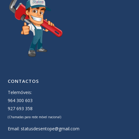
CONTACTOS
Telemóveis:
964 300 603
927 693 358
(Chamadas para rede móvel nacional)
Email:
statusdesentope@gmail.com