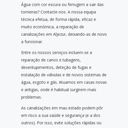
Água com cor escura ou ferrugem a sair das
torneiras? Contacte-nos. A nossa equipa
técnica efetua, de forma rápida, eficaz e
muito económica, a reparação de
canalizações em Aljezur, deixando-as de novo
a funcionar.
Entre os nossos serviços incluem-se a
reparação de canos e tubagens,
desentupimentos, deteção de fugas e
instalação de válvulas e de novos sistemas de
água, esgoto e gás. Atuamos em casas novas
e antigas, onde é habitual surgirem mais
problemas.
As canalizações em mau estado podem pôr
em risco a sua saúde e segurança (e a dos
outros). Por isso, evite soluções rápidas ou