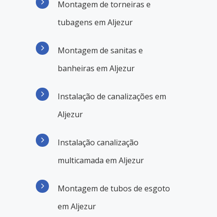
Montagem de torneiras e
tubagens em Aljezur
Montagem de sanitas e
banheiras em Aljezur
Instalação de canalizações em
Aljezur
Instalação canalização
multicamada em Aljezur
Montagem de tubos de esgoto
em Aljezur