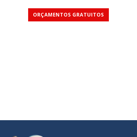
ORÇAMENTOS GRATUITOS