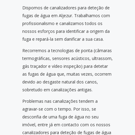
Dispomos de canalizadores para deteção de
fugas de água em Aljezur. Trabalhamos com
profissionalismo e canalizamos todos os
nossos esforços para identificar a origem da
fuga e repará-la sem danificar a sua casa.
Recorremos a tecnologias de ponta (câmaras
termográficas, sensores acústicos, ultrassom,
gás traçador e vídeo inspeção) para detetar
as fugas de água que, muitas vezes, ocorrem
devido ao desgaste natural dos canos,
sobretudo em canalizações antigas.
Problemas nas canalizações tendem a
agravar-se com o tempo. Por isso, se
desconfia de uma fuga de água no seu
imóvel, entre já em contacto com os nossos
canalizadores para deteção de fugas de água