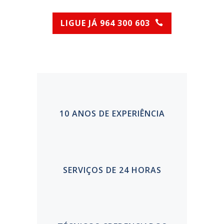
LIGUE JÁ 964 300 603
(Chamada para rede móvel nacional)
10 ANOS DE EXPERIÊNCIA
SERVIÇOS DE 24 HORAS