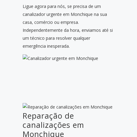
Ligue agora para nós, se precisa de um
canalizador urgente em Monchique na sua
casa, comércio ou empresa.
Independentemente da hora, enviamos até si
um técnico para resolver qualquer
emergência inesperada.
Reparação de
canalizações em
Monchique