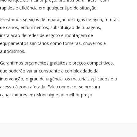
rapidez e eficiência em qualquer tipo de situação.
Prestamos serviços de reparação de fugas de água, ruturas
de canos, entupimentos, substituição de tubagens,
instalação de redes de esgoto e montagem de
equipamentos sanitários como torneiras, chuveiros e
autoclismos.
Garantimos orçamentos gratuitos e preços competitivos,
que poderão variar consoante a complexidade da
intervenção, o grau de urgência, os materiais aplicados e o
acesso à zona afetada. Fale connosco, se procura
canalizadores em Monchique ao melhor preço.