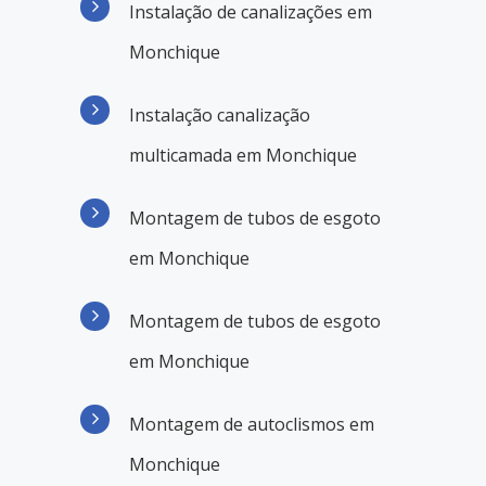
Instalação de canalizações em
Monchique
Instalação canalização
multicamada em Monchique
Montagem de tubos de esgoto
em Monchique
Montagem de tubos de esgoto
em Monchique
Montagem de autoclismos em
Monchique