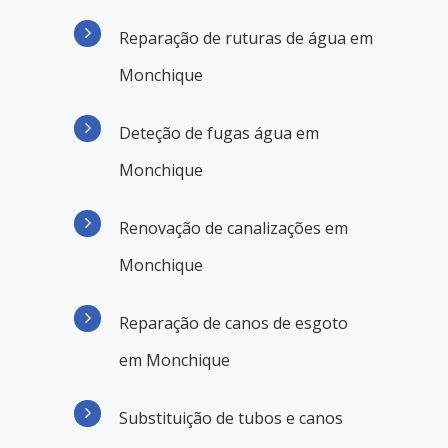
Reparação de ruturas de água em
Monchique
Deteção de fugas água em
Monchique
Renovação de canalizações em
Monchique
Reparação de canos de esgoto
em Monchique
Substituição de tubos e canos