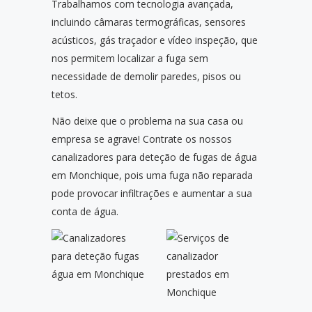
Trabalhamos com tecnologia avançada,
incluindo câmaras termográficas, sensores
acústicos, gás traçador e vídeo inspeção, que
nos permitem localizar a fuga sem
necessidade de demolir paredes, pisos ou
tetos.
Não deixe que o problema na sua casa ou
empresa se agrave! Contrate os nossos
canalizadores para deteção de fugas de água
em Monchique, pois uma fuga não reparada
pode provocar infiltrações e aumentar a sua
conta de água.