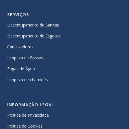
SERVIÇOS
Desentupimento de Sanitas
Desentupimento de Esgotos
Canalizadores
Limpeza de Fossas
Fugas de Água
Limpeza de chaminés
INFORMAÇÃO LEGAL
Política de Privacidade
Política de Cookies