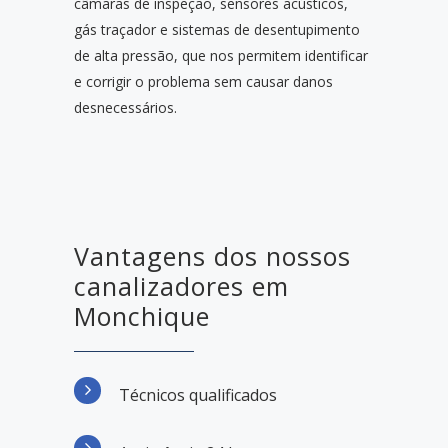
câmaras de inspeção, sensores acústicos,
gás traçador e sistemas de desentupimento
de alta pressão, que nos permitem identificar
e corrigir o problema sem causar danos
desnecessários.
Vantagens dos nossos
canalizadores em
Monchique
Técnicos qualificados