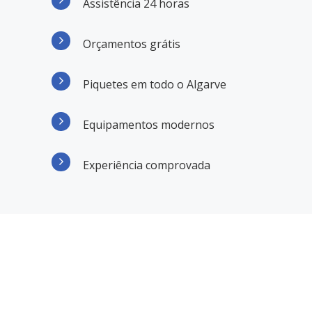
Assistência 24 horas
Orçamentos grátis
Piquetes em todo o Algarve
Equipamentos modernos
Experiência comprovada
RAZÕES PARA