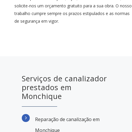
solicite-nos um orçamento gratuito para a sua obra. O nosso
trabalho cumpre sempre os prazos estipulados e as normas
de segurança em vigor.
Serviços de canalizador
prestados em
Monchique
Reparação de canalização em
Monchique