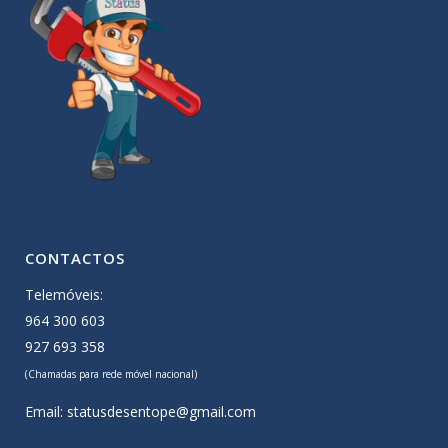
CONTACTOS
Telemóveis:
964 300 603
927 693 358
(Chamadas para rede móvel nacional)
Email:
statusdesentope@gmail.com