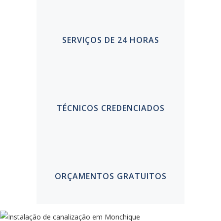
SERVIÇOS DE 24 HORAS
TÉCNICOS CREDENCIADOS
ORÇAMENTOS GRATUITOS