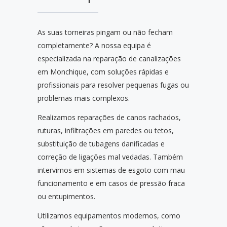
As suas torneiras pingam ou não fecham
completamente? A nossa equipa é
especializada na reparação de canalizações
em Monchique, com soluções rápidas e
profissionais para resolver pequenas fugas ou
problemas mais complexos.
Realizamos reparações de canos rachados,
ruturas, infiltrações em paredes ou tetos,
substituição de tubagens danificadas e
correção de ligações mal vedadas. Também
intervimos em sistemas de esgoto com mau
funcionamento e em casos de pressão fraca
ou entupimentos.
Utilizamos equipamentos modernos, como