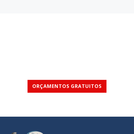
SERVIÇOS RÁPIDOS
E DE QUALIDADE
ORÇAMENTOS GRATUITOS