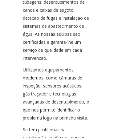
tubagens, desentupimentos de
canos e caixas de esgoto,
deteção de fugas e instalação de
sistemas de abastecimento de
água. As nossas equipas são
certificadas e garante-lhe um
serviço de qualidade em cada
intervenção.
Utilizamos equipamentos
modernos, como câmaras de
inspeção, sensores acústicos,
gás traçador e tecnologias
avançadas de desentupimento, o
que nos permite identificar o
problema logo na primeira visita.
Se tem problemas na
canalização, confie nos nossos