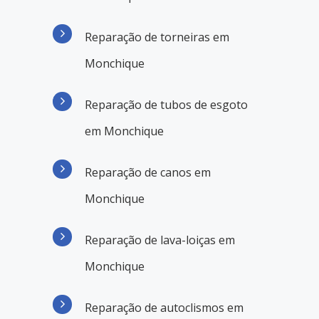
Reparação de torneiras em
Monchique
Reparação de tubos de esgoto
em Monchique
Reparação de canos em
Monchique
Reparação de lava-loiças em
Monchique
Reparação de autoclismos em