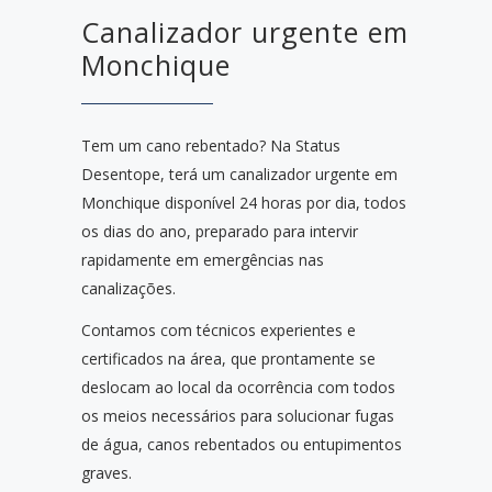
Canalizador urgente em
Monchique
Tem um cano rebentado? Na Status
Desentope, terá um canalizador urgente em
Monchique disponível 24 horas por dia, todos
os dias do ano, preparado para intervir
rapidamente em emergências nas
canalizações.
Contamos com técnicos experientes e
certificados na área, que prontamente se
deslocam ao local da ocorrência com todos
os meios necessários para solucionar fugas
de água, canos rebentados ou entupimentos
graves.