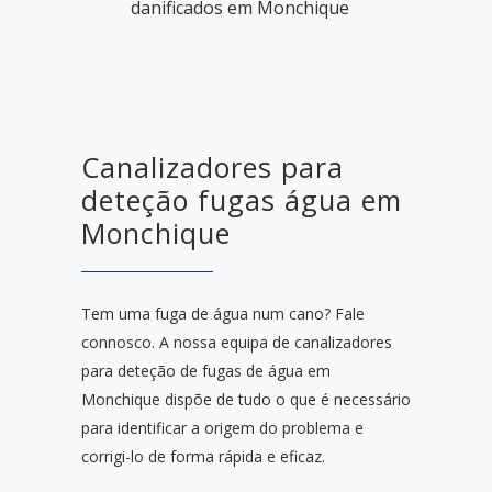
danificados em Monchique
Canalizadores para
deteção fugas água em
Monchique
Tem uma fuga de água num cano? Fale
connosco. A nossa equipa de canalizadores
para deteção de fugas de água em
Monchique dispõe de tudo o que é necessário
para identificar a origem do problema e
corrigi-lo de forma rápida e eficaz.