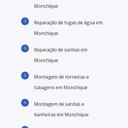
Monchique
Reparação de fugas de água em
Monchique
Reparação de sanitas em
Monchique
Montagem de torneiras e
tubagens em Monchique
Montagem de sanitas e
banheiras em Monchique