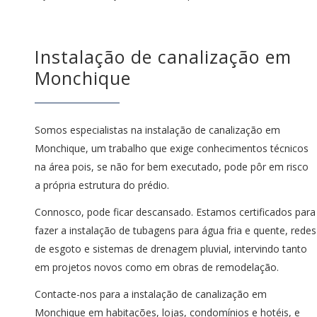
Instalação de canalização em
Monchique
Somos especialistas na instalação de canalização em
Monchique, um trabalho que exige conhecimentos técnicos
na área pois, se não for bem executado, pode pôr em risco
a própria estrutura do prédio.
Connosco, pode ficar descansado. Estamos certificados para
fazer a instalação de tubagens para água fria e quente, redes
de esgoto e sistemas de drenagem pluvial, intervindo tanto
em projetos novos como em obras de remodelação.
Contacte-nos para a instalação de canalização em
Monchique em habitações, lojas, condomínios e hotéis, e