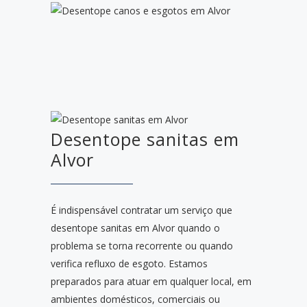
Desentope sanitas em
Alvor
É indispensável contratar um serviço que
desentope sanitas em Alvor quando o
problema se torna recorrente ou quando
verifica refluxo de esgoto. Estamos
preparados para atuar em qualquer local, em
ambientes domésticos, comerciais ou