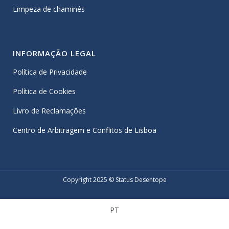
Limpeza de chaminés
INFORMAÇÃO LEGAL
Política de Privacidade
Política de Cookies
Livro de Reclamações
Centro de Arbitragem e Conflitos de Lisboa
Copyright 2025 © Status Desentope
PT