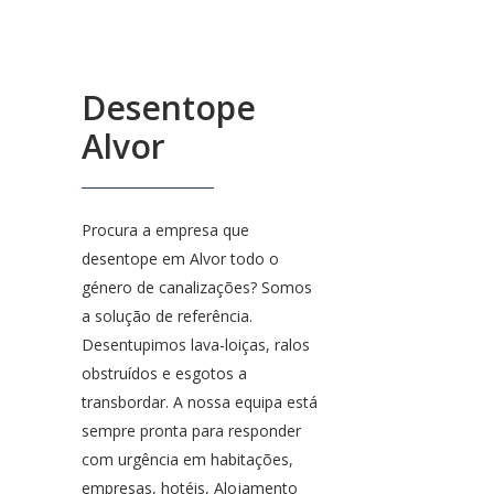
Desentope
Alvor
Procura a empresa que
desentope em Alvor todo o
género de canalizações? Somos
a solução de referência.
Desentupimos lava-loiças, ralos
obstruídos e esgotos a
transbordar. A nossa equipa está
sempre pronta para responder
com urgência em habitações,
empresas, hotéis, Alojamento