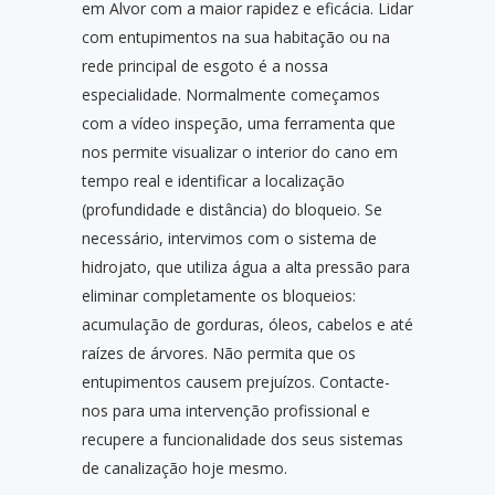
em Alvor com a maior rapidez e eficácia. Lidar
com entupimentos na sua habitação ou na
rede principal de esgoto é a nossa
especialidade. Normalmente começamos
com a vídeo inspeção, uma ferramenta que
nos permite visualizar o interior do cano em
tempo real e identificar a localização
(profundidade e distância) do bloqueio. Se
necessário, intervimos com o sistema de
hidrojato, que utiliza água a alta pressão para
eliminar completamente os bloqueios:
acumulação de gorduras, óleos, cabelos e até
raízes de árvores. Não permita que os
entupimentos causem prejuízos. Contacte-
nos para uma intervenção profissional e
recupere a funcionalidade dos seus sistemas
de canalização hoje mesmo.