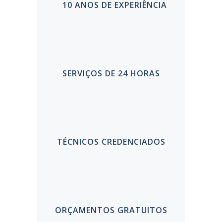
10 ANOS DE EXPERIÊNCIA
SERVIÇOS DE 24 HORAS
TÉCNICOS CREDENCIADOS
ORÇAMENTOS GRATUITOS