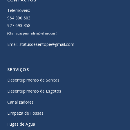
Telemóveis:
964 300 603
927 693 358
(Chamadas para rede móvel nacional)
Email:
statusdesentope@gmail.com
SERVIÇOS
Desentupimento de Sanitas
Desentupimento de Esgotos
Canalizadores
Limpeza de Fossas
Fugas de Água