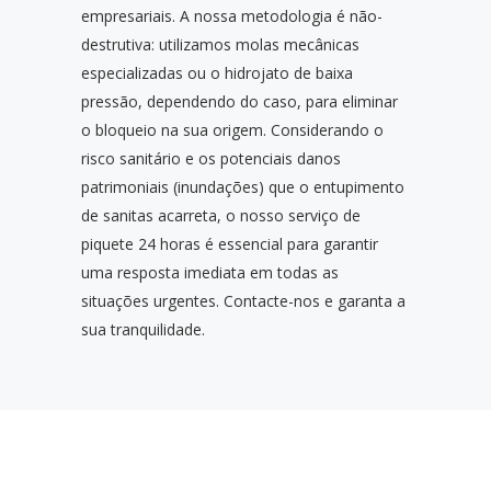
empresariais. A nossa metodologia é não-
destrutiva: utilizamos molas mecânicas
especializadas ou o hidrojato de baixa
pressão, dependendo do caso, para eliminar
o bloqueio na sua origem. Considerando o
risco sanitário e os potenciais danos
patrimoniais (inundações) que o entupimento
de sanitas acarreta, o nosso serviço de
piquete 24 horas é essencial para garantir
uma resposta imediata em todas as
situações urgentes. Contacte-nos e garanta a
sua tranquilidade.