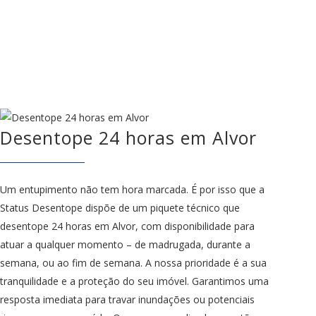
Desentope 24 horas em Alvor
Um entupimento não tem hora marcada. É por isso que a
Status Desentope dispõe de um piquete técnico que
desentope 24 horas em Alvor, com disponibilidade para
atuar a qualquer momento – de madrugada, durante a
semana, ou ao fim de semana. A nossa prioridade é a sua
tranquilidade e a proteção do seu imóvel. Garantimos uma
resposta imediata para travar inundações ou potenciais