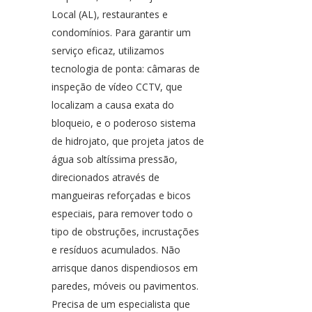
Local (AL), restaurantes e
condomínios. Para garantir um
serviço eficaz, utilizamos
tecnologia de ponta: câmaras de
inspeção de vídeo CCTV, que
localizam a causa exata do
bloqueio, e o poderoso sistema
de hidrojato, que projeta jatos de
água sob altíssima pressão,
direcionados através de
mangueiras reforçadas e bicos
especiais, para remover todo o
tipo de obstruções, incrustações
e resíduos acumulados. Não
arrisque danos dispendiosos em
paredes, móveis ou pavimentos.
Precisa de um especialista que