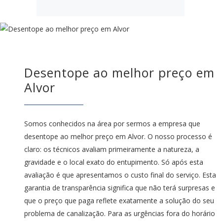
Desentope ao melhor preço em
Alvor
Somos conhecidos na área por sermos a empresa que
desentope ao melhor preço em Alvor. O nosso processo é
claro: os técnicos avaliam primeiramente a natureza, a
gravidade e o local exato do entupimento. Só após esta
avaliação é que apresentamos o custo final do serviço. Esta
garantia de transparência significa que não terá surpresas e
que o preço que paga reflete exatamente a solução do seu
problema de canalização. Para as urgências fora do horário