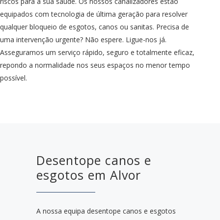
riscos para a sua saúde. Os nossos canalizadores estão
equipados com tecnologia de última geração para resolver
qualquer bloqueio de esgotos, canos ou sanitas. Precisa de
uma intervenção urgente? Não espere. Ligue-nos já.
Asseguramos um serviço rápido, seguro e totalmente eficaz,
repondo a normalidade nos seus espaços no menor tempo
possível.
Desentope canos e
esgotos em Alvor
A nossa equipa desentope canos e esgotos