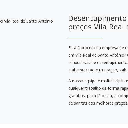
Desentupimento 
preços Vila Real
Está à procura da empresa de 
em Vila Real de Santo António?
e industriais de desentupimento
a alta pressão e trituração, 24h/
A nossa equipa é multidisciplina
qualquer trabalho de forma ráp
gratuitos, peça já o seu, e c
de sanitas aos melhores preços 