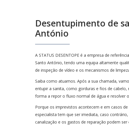
Desentupimento de san
António
A STATUS DESENTOPE é a empresa de referência e
Santo António, tendo uma equipa altamente quali
de inspeção de vídeo e os mecanismos de limpeza 
Saiba como atuamos. Após a sua chamada, vamos 
entupir a sanita, como gorduras e fios de cabelo,
forma a repor o fluxo normal de água e resolver 
Porque os imprevistos acontecem e em casos de 
especialista tem que ser imediata, caso contrário
canalização e os gastos de reparação podem ser 