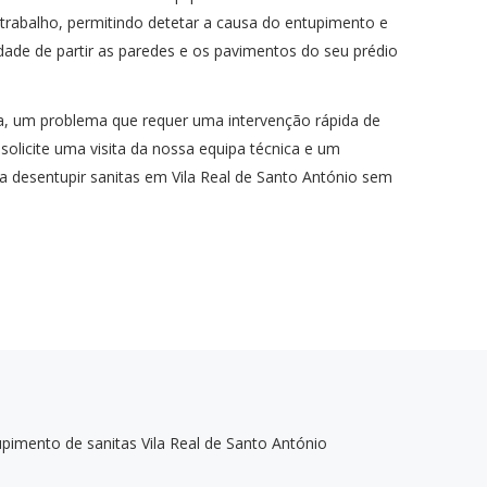
 trabalho, permitindo detetar a causa do entupimento e
dade de partir as paredes e os pavimentos do seu prédio
a, um problema que requer uma intervenção rápida de
e solicite uma visita da nossa equipa técnica e um
desentupir sanitas em Vila Real de Santo António sem