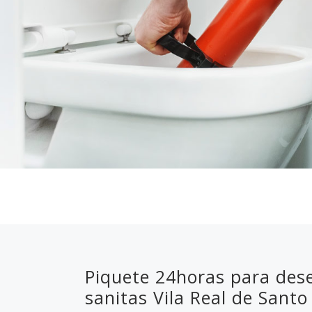
Piquete 24horas para des
sanitas Vila Real de Santo